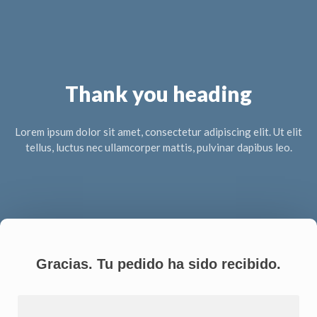
Thank you heading
Lorem ipsum dolor sit amet, consectetur adipiscing elit. Ut elit
tellus, luctus nec ullamcorper mattis, pulvinar dapibus leo.
Gracias. Tu pedido ha sido recibido.