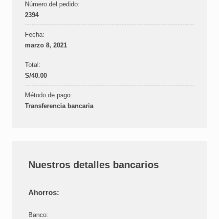
Número del pedido:
2394
Fecha:
marzo 8, 2021
Total:
S/
40.00
Método de pago:
Transferencia bancaria
Nuestros detalles bancarios
Ahorros:
Banco: