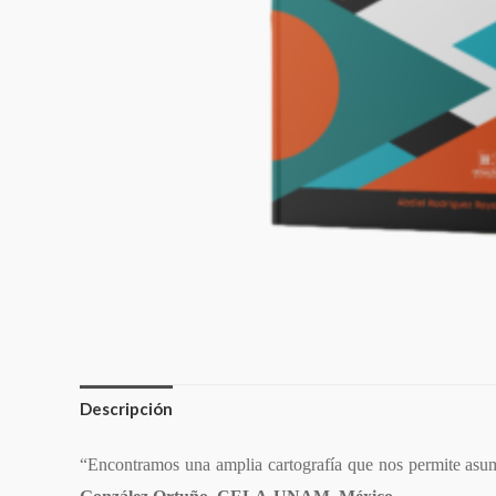
Descripción
“Encontramos una amplia cartografía que nos permite asumir