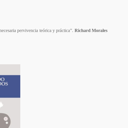
ecesaria pervivencia teórica y práctica”.
Richard Morales