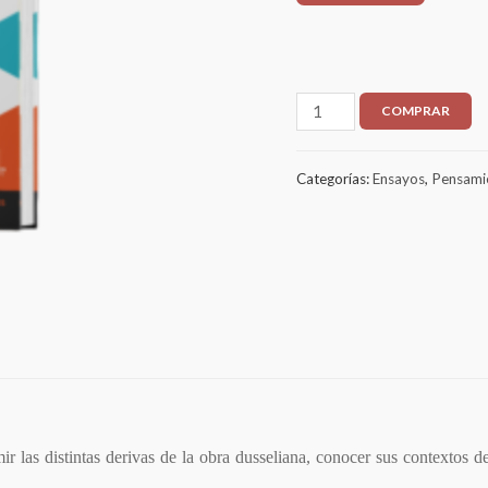
COMPRAR
Categorías:
Ensayos
,
Pensami
 las distintas derivas de la obra dusseliana, conocer sus contextos d