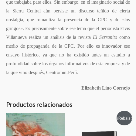
que trabajaba para ellos. Sin embargo, en el imaginario social de
la Sierra Central aún persiste un discurso teñido de cierta
nostalgia, que romantiza la presencia de la CPC y de «los
gringos». Es precisamente sobre ese tema que el periodista Elvis
Villanueva realiza un análisis de la revista
El Serranito
como
medio de propaganda de la CPC. Por ello es innovador ese
ensayo histórico, ya que no ha existido antes un estudio a
profundidad sobre los órganos informativos de esta empresa y de
la que vino después, Centromin-Perú.
Elizabeth Lino Cornejo
Productos relacionados
¡Rebaja!