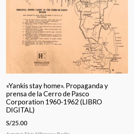
«Yankis stay home». Propaganda y
prensa de la Cerro de Pasco
Corporation 1960-1962 (LIBRO
DIGITAL)
S/
25.00